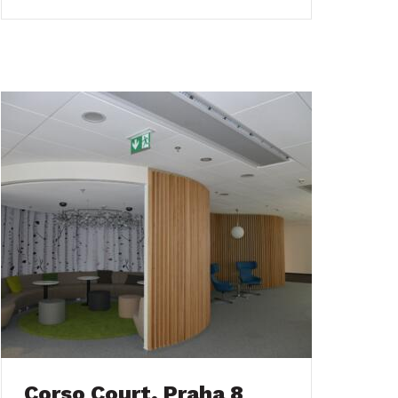
Corso Court, Praha 8