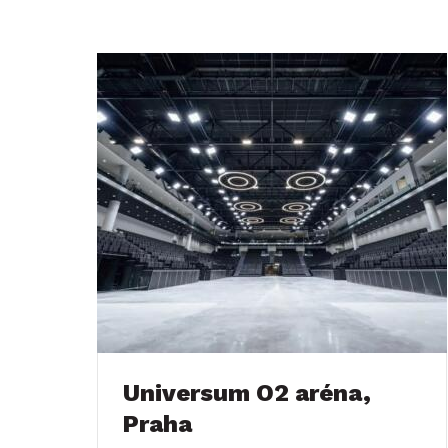
Universum O2 aréna,
Praha